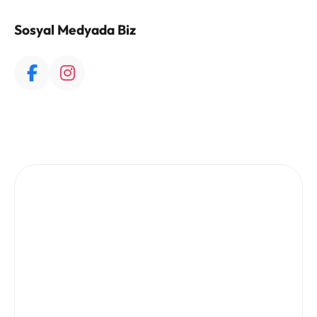
Sosyal Medyada Biz