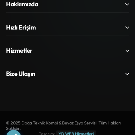
Hakkımızda
Hızlı Erişim
Hizmetler
Bize Ulaşın
© 2025 Doğa Teknik Kombi & Beyaz Eşya Servisi. Tüm Hakları
Saklıdır.
Tasarım:
YD WEB Hizmetleri