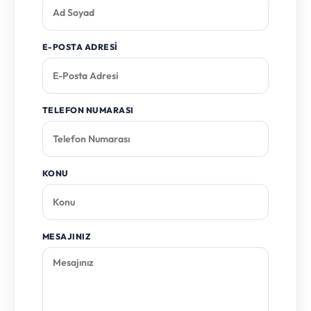
E-POSTA ADRESI
TELEFON NUMARASI
KONU
MESAJINIZ