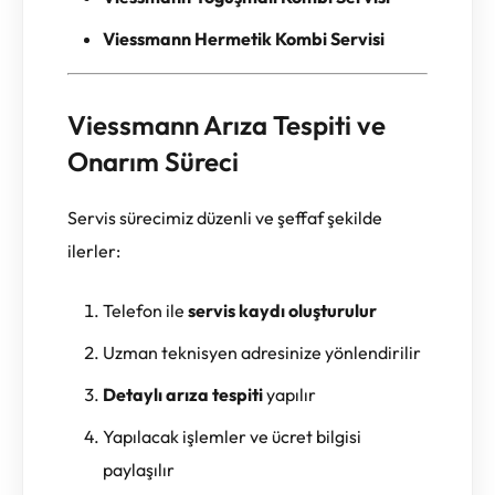
Viessmann Hermetik Kombi Servisi
Viessmann Arıza Tespiti ve
Onarım Süreci
Servis sürecimiz düzenli ve şeffaf şekilde
ilerler:
Telefon ile
servis kaydı oluşturulur
Uzman teknisyen adresinize yönlendirilir
Detaylı arıza tespiti
yapılır
Yapılacak işlemler ve ücret bilgisi
paylaşılır