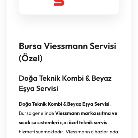
Bursa Viessmann Servisi
(Özel)
Doğa Teknik Kombi & Beyaz
Eşya Servisi
Doğa Teknik Kombi & Beyaz Eşya Servisi
,
Bursa genelinde
Viessmann marka ısıtma ve
sıcak su sistemleri
için
özel teknik servis
hizmeti sunmaktadır. Viessmann cihazlarında