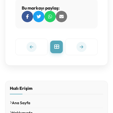
Bu markayı paylaş:
Hızlı Erişim
Ana Sayfa
Hakkımızda