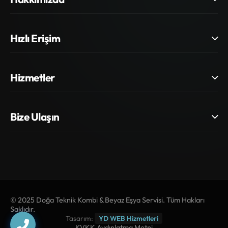
Hızlı Erişim
Hizmetler
Bize Ulaşın
© 2025 Doğa Teknik Kombi & Beyaz Eşya Servisi. Tüm Hakları
Saklıdır.
Tasarım:
YD WEB Hizmetleri
KVKK Aydınlatma Metni