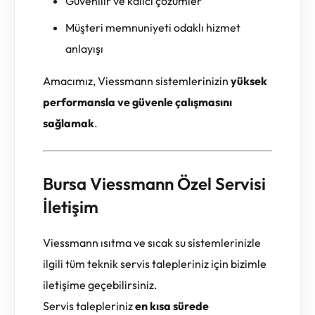
Güvenilir ve kalıcı çözümler
Müşteri memnuniyeti odaklı hizmet
anlayışı
Amacımız, Viessmann sistemlerinizin
yüksek
performansla ve güvenle çalışmasını
sağlamak
.
Bursa Viessmann Özel Servisi
İletişim
Viessmann ısıtma ve sıcak su sistemlerinizle
ilgili tüm teknik servis talepleriniz için bizimle
iletişime geçebilirsiniz.
Servis talepleriniz
en kısa sürede