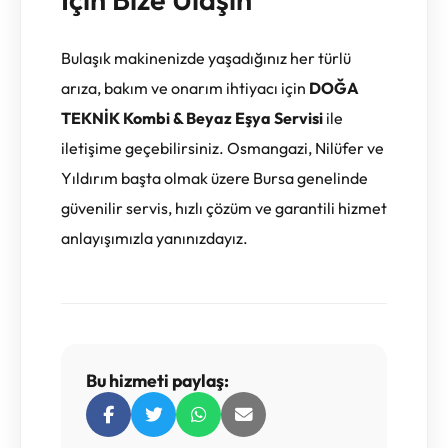
Bulaşık makinenizde yaşadığınız her türlü
arıza, bakım ve onarım ihtiyacı için
DOĞA
TEKNİK Kombi & Beyaz Eşya Servisi
ile
iletişime geçebilirsiniz. Osmangazi, Nilüfer ve
Yıldırım başta olmak üzere Bursa genelinde
güvenilir servis, hızlı çözüm ve garantili hizmet
anlayışımızla yanınızdayız.
Bu hizmeti paylaş: