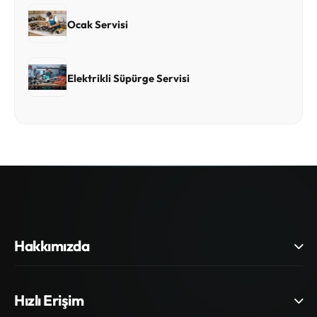
Ocak Servisi
Elektrikli Süpürge Servisi
Hakkımızda
Hızlı Erişim