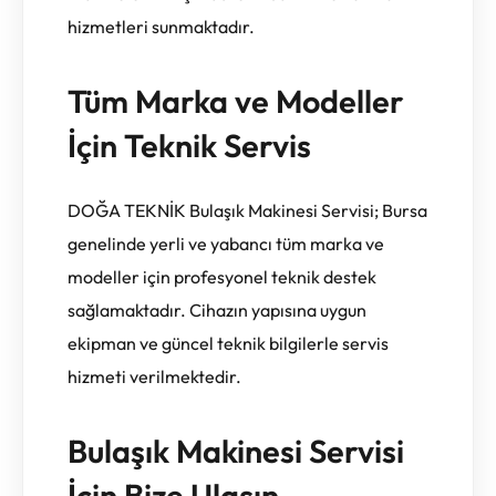
hizmetleri sunmaktadır.
Tüm Marka ve Modeller
İçin Teknik Servis
DOĞA TEKNİK Bulaşık Makinesi Servisi; Bursa
genelinde yerli ve yabancı tüm marka ve
modeller için profesyonel teknik destek
sağlamaktadır. Cihazın yapısına uygun
ekipman ve güncel teknik bilgilerle servis
hizmeti verilmektedir.
Bulaşık Makinesi Servisi
İçin Bize Ulaşın