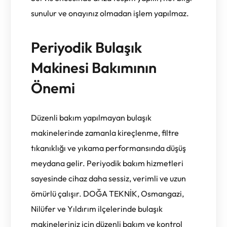
sunulur ve onayınız olmadan işlem yapılmaz.
Periyodik Bulaşık
Makinesi Bakımının
Önemi
Düzenli bakım yapılmayan bulaşık
makinelerinde zamanla kireçlenme, filtre
tıkanıklığı ve yıkama performansında düşüş
meydana gelir. Periyodik bakım hizmetleri
sayesinde cihaz daha sessiz, verimli ve uzun
ömürlü çalışır. DOĞA TEKNİK, Osmangazi,
Nilüfer ve Yıldırım ilçelerinde bulaşık
makineleriniz için düzenli bakım ve kontrol