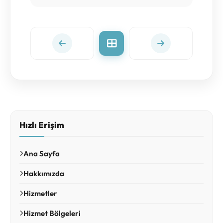
Hızlı Erişim
Ana Sayfa
Hakkımızda
Hizmetler
Hizmet Bölgeleri