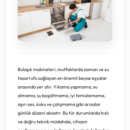
Bulaşık makineleri, mutfaklarda zaman ve su
tasarrufu sağlayan en önemli beyaz eşyalar
arasında yer alır. Yıkama yapmama, su
almama, su boşaltmama, iyi temizlememe,
aşırı ses, koku ve çalışmama gibi arızalar
günlük düzeni aksatır. Bu tür durumlarda hızlı
ve doğru teknik müdahale, cihazın