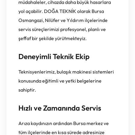
müdahaleler, cihazda daha büyük hasarlara
yol açabilir. DOĞA TEKNİK olarak Bursa
Osmangazi, Nilüfer ve Yıldırım ilçelerinde
servis süreçlerimizi profesyonel, planlı ve
şeffaf bir şekilde yürütmekteyiz.
Deneyimli Teknik Ekip
Teknisyenlerimiz, bulaşık makinesi sistemleri
konusunda eğitimli ve yetki belgelerine
sahiptir.
Hızlı ve Zamanında Servis
Arıza kaydınızın ardından Bursa merkez ve
tüm ilçelerinde en kısa sürede adresinize