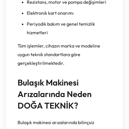
Rezistans, motor ve pompa değişimleri
Elektronik kart onarımı
Periyodik bakım ve genel temizlik
hizmetleri
Tüm işlemler, cihazın marka ve modeline
uygun teknik standartlara göre
gerçekleştirilmektedir.
Bulaşık Makinesi
Arızalarında Neden
DOĞA TEKNİK?
Bulaşık makinesi arızalarında bilinçsiz