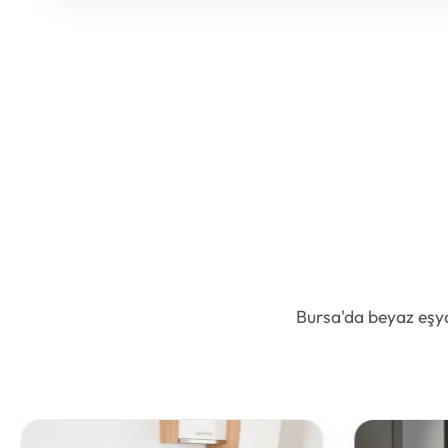
Bursa'da beyaz eşya,