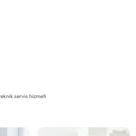
teknik servis hizmeti