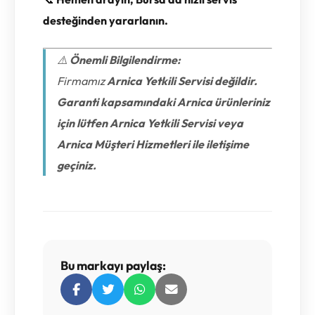
desteğinden yararlanın.
⚠️
Önemli Bilgilendirme:
Firmamız
Arnica Yetkili Servisi değildir.
Garanti kapsamındaki Arnica ürünleriniz
için lütfen Arnica Yetkili Servisi veya
Arnica Müşteri Hizmetleri ile iletişime
geçiniz.
Bu markayı paylaş: