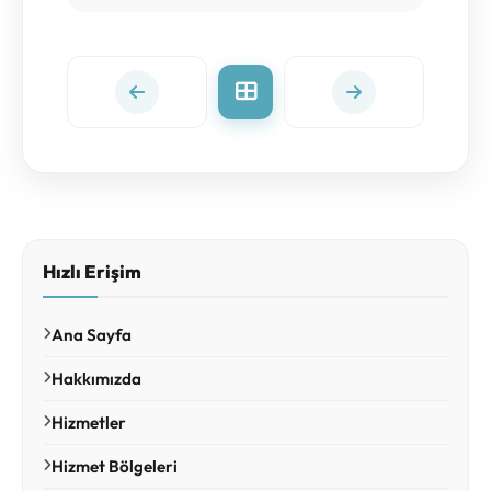
Hızlı Erişim
Ana Sayfa
Hakkımızda
Hizmetler
Hizmet Bölgeleri