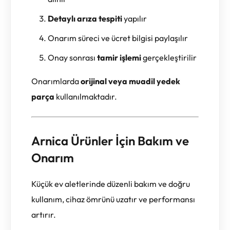
Detaylı arıza tespiti
yapılır
Onarım süreci ve ücret bilgisi paylaşılır
Onay sonrası
tamir işlemi
gerçekleştirilir
Onarımlarda
orijinal veya muadil yedek
parça
kullanılmaktadır.
Arnica Ürünler İçin Bakım ve
Onarım
Küçük ev aletlerinde düzenli bakım ve doğru
kullanım, cihaz ömrünü uzatır ve performansı
artırır.