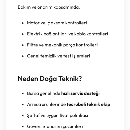
Bakım ve onarım kapsamında:
Motor ve iç aksam kontrolleri
Elektrik bağlantıları ve kablo kontrolleri
Filtre ve mekanik parça kontrolleri
Genel temizlik ve test işlemleri
Neden Doğa Teknik?
Bursa genelinde
hızlı servis desteği
Arnica ürünlerinde
tecrübeli teknik ekip
Şeffaf ve uygun fiyat politikası
Güvenilir onarım çözümleri