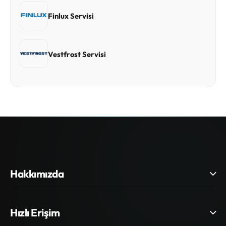
Finlux Servisi
Vestfrost Servisi
Hakkımızda
Hızlı Erişim