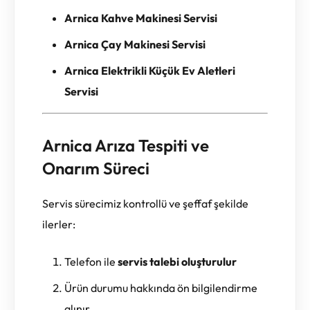
Arnica Kahve Makinesi Servisi
Arnica Çay Makinesi Servisi
Arnica Elektrikli Küçük Ev Aletleri
Servisi
Arnica Arıza Tespiti ve
Onarım Süreci
Servis sürecimiz kontrollü ve şeffaf şekilde
ilerler:
Telefon ile
servis talebi oluşturulur
Ürün durumu hakkında ön bilgilendirme
alınır