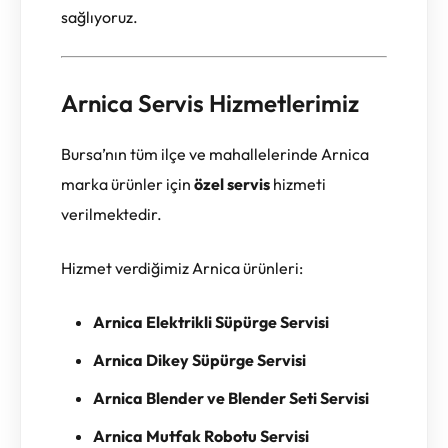
sağlıyoruz.
Arnica Servis Hizmetlerimiz
Bursa’nın tüm ilçe ve mahallelerinde Arnica
marka ürünler için
özel servis
hizmeti
verilmektedir.
Hizmet verdiğimiz Arnica ürünleri:
Arnica Elektrikli Süpürge Servisi
Arnica Dikey Süpürge Servisi
Arnica Blender ve Blender Seti Servisi
Arnica Mutfak Robotu Servisi