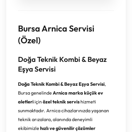
Bursa Arnica Servisi
(Özel)
Doğa Teknik Kombi & Beyaz
Eşya Servisi
Doğa Teknik Kombi & Beyaz Eşya Servisi
,
Bursa genelinde
Arnica marka küçük ev
aletleri
için
özel teknik servis
hizmeti
sunmaktadır. Arnica cihazlarınızda yaşanan
teknik arızalara, alanında deneyimli
ekibimizle
hızlı ve güvenilir çözümler