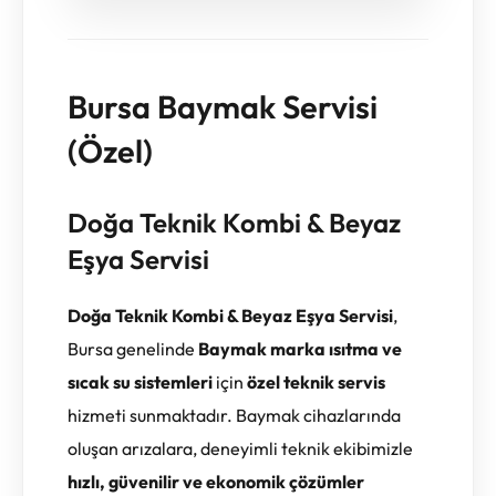
Bursa Baymak Servisi
(Özel)
Doğa Teknik Kombi & Beyaz
Eşya Servisi
Doğa Teknik Kombi & Beyaz Eşya Servisi
,
Bursa genelinde
Baymak marka ısıtma ve
sıcak su sistemleri
için
özel teknik servis
hizmeti sunmaktadır. Baymak cihazlarında
oluşan arızalara, deneyimli teknik ekibimizle
hızlı, güvenilir ve ekonomik çözümler