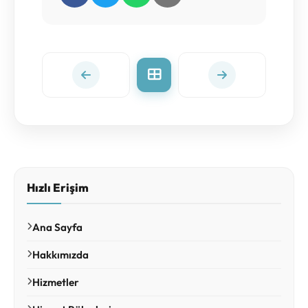
Hızlı Erişim
Ana Sayfa
Hakkımızda
Hizmetler