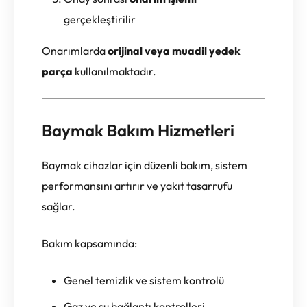
gerçekleştirilir
Onarımlarda
orijinal veya muadil yedek
parça
kullanılmaktadır.
Baymak Bakım Hizmetleri
Baymak cihazlar için düzenli bakım, sistem
performansını artırır ve yakıt tasarrufu
sağlar.
Bakım kapsamında:
Genel temizlik ve sistem kontrolü
Gaz ve su bağlantı kontrolleri