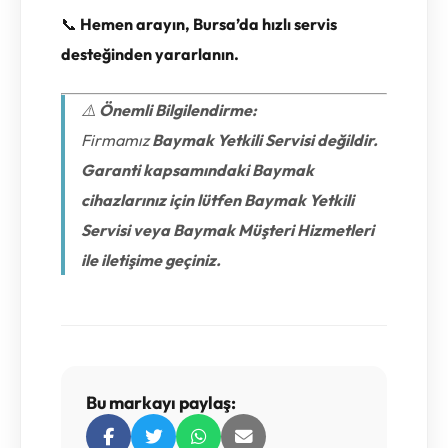
📞
Hemen arayın, Bursa’da hızlı servis
desteğinden yararlanın.
⚠️
Önemli Bilgilendirme:
Firmamız
Baymak Yetkili Servisi değildir.
Garanti kapsamındaki Baymak
cihazlarınız için lütfen Baymak Yetkili
Servisi veya Baymak Müşteri Hizmetleri
ile iletişime geçiniz.
Bu markayı paylaş: