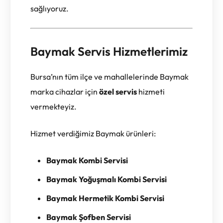
sağlıyoruz.
Baymak Servis Hizmetlerimiz
Bursa’nın tüm ilçe ve mahallelerinde Baymak
marka cihazlar için
özel servis
hizmeti
vermekteyiz.
Hizmet verdiğimiz Baymak ürünleri:
Baymak Kombi Servisi
Baymak Yoğuşmalı Kombi Servisi
Baymak Hermetik Kombi Servisi
Baymak Şofben Servisi