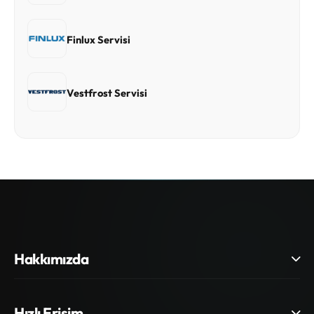
Finlux Servisi
Vestfrost Servisi
Hakkımızda
Hızlı Erişim