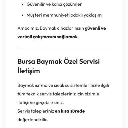
Güvenilir ve kalıcı çözümler
Müşteri memnuniyeti odaklı yaklaşım
Amacımız, Baymak cihazlarınızın
güvenli ve
verimli çalışmasını sağlamak
.
Bursa Baymak Özel Servisi
İletişim
Baymak ısıtma ve sıcak su sistemlerinizle ilgili
tüm teknik servis talepleriniz için bizimle
iletişime geçebilirsiniz.
Servis talepleriniz
en kısa sürede
değerlendirilir.