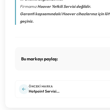
Firmamız
Hoover Yetkili Servisi değildir.
Garanti kapsamındaki Hoover cihazlarınız için lütf
geçiniz.
Bu markayı paylaş:
ÖNCEKI MARKA
Hotpoint Servisi...