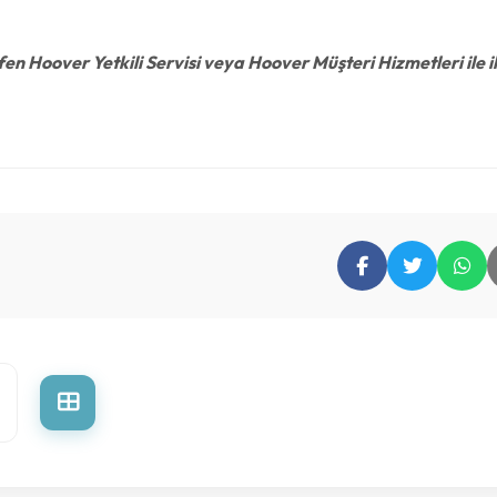
en Hoover Yetkili Servisi veya Hoover Müşteri Hizmetleri ile i