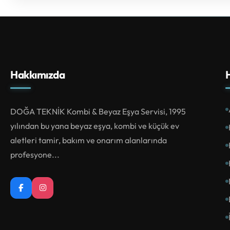
Hakkımızda
H
DOĞA TEKNİK Kombi & Beyaz Eşya Servisi, 1995
yılından bu yana beyaz eşya, kombi ve küçük ev
aletleri tamir, bakım ve onarım alanlarında
profesyone...