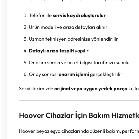
Telefon ile
servis kaydı oluşturulur
Ürün modeli ve arıza detayları alınır
Uzman teknisyen adresinize yönlendirilir
Detaylı arıza tespiti
yapılır
Onarım süreci ve ücret bilgisi tarafınıza sunulur
Onay sonrası
onarım işlemi
gerçekleştirilir
Servislerimizde
orijinal veya uygun yedek parça
kulla
Hoover Cihazlar İçin Bakım Hizmetl
Hoover beyaz eşya cihazlarında düzenli bakım, performa