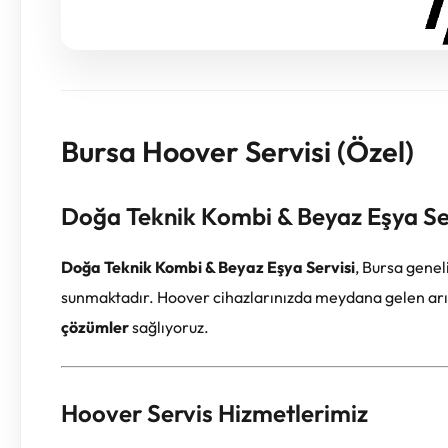
Bursa Hoover Servisi (Özel)
Doğa Teknik Kombi & Beyaz Eşya Se
Doğa Teknik Kombi & Beyaz Eşya Servisi
, Bursa gene
sunmaktadır. Hoover cihazlarınızda meydana gelen arız
çözümler
sağlıyoruz.
Hoover Servis Hizmetlerimiz