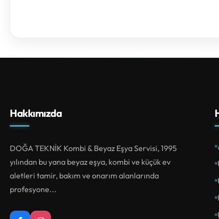
Hakkımızda
H
DOĞA TEKNİK Kombi & Beyaz Eşya Servisi, 1995
yılından bu yana beyaz eşya, kombi ve küçük ev
aletleri tamir, bakım ve onarım alanlarında
profesyone...