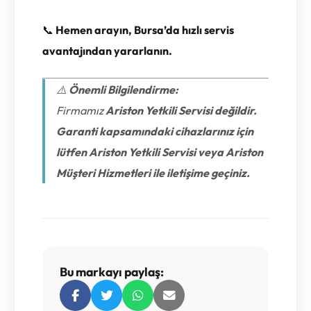
📞
Hemen arayın, Bursa’da hızlı servis
avantajından yararlanın.
⚠️
Önemli Bilgilendirme:
Firmamız
Ariston Yetkili Servisi değildir.
Garanti kapsamındaki cihazlarınız için
lütfen Ariston Yetkili Servisi veya Ariston
Müşteri Hizmetleri ile iletişime geçiniz.
Bu markayı paylaş: