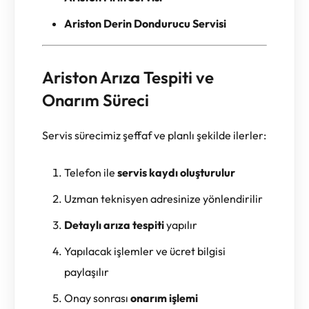
Ariston Derin Dondurucu Servisi
Ariston Arıza Tespiti ve
Onarım Süreci
Servis sürecimiz şeffaf ve planlı şekilde ilerler:
Telefon ile
servis kaydı oluşturulur
Uzman teknisyen adresinize yönlendirilir
Detaylı arıza tespiti
yapılır
Yapılacak işlemler ve ücret bilgisi
paylaşılır
Onay sonrası
onarım işlemi